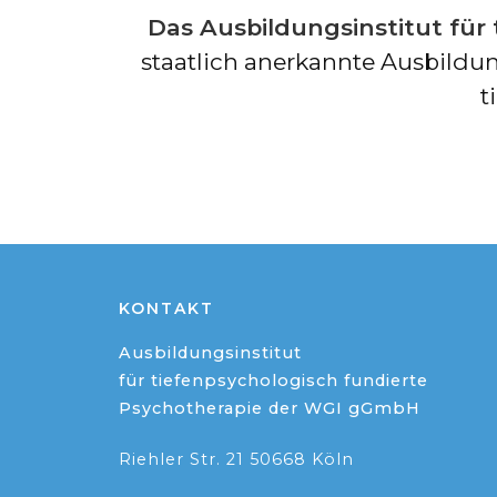
Das Ausbildungsinstitut für
staatlich anerkannte Ausbildu
t
KONTAKT
Ausbildungsinstitut
für tiefenpsychologisch fundierte
Psychotherapie der WGI gGmbH
Riehler Str. 21 50668 Köln