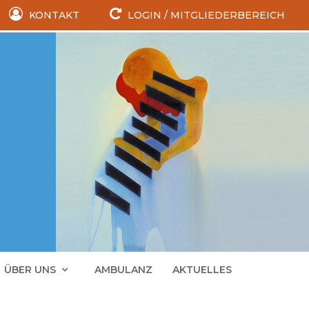
KONTAKT
LOGIN / MITGLIEDERBEREICH
ÜBER UNS
AMBULANZ
AKTUELLES