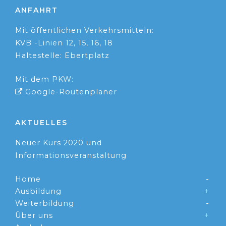
ANFAHRT
Mit öffentlichen Verkehrsmitteln:
KVB -Linien 12, 15, 16, 18
Haltestelle: Ebertplatz
Mit dem PKW:
Google-Routenplaner
AKTUELLES
Neuer Kurs 2020 und
Informationsveranstaltung
Home
Ausbildung
Weiterbildung
Über uns