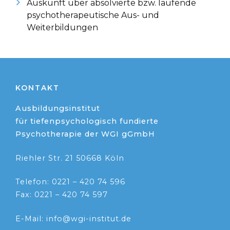
Auskunft über absolvierte bzw. laufende
psychotherapeutische Aus- und
Weiterbildungen
KONTAKT
Ausbildungsinstitut
für tiefenpsychologisch fundierte
Psychotherapie der WGI gGmbH
Riehler Str. 21 50668 Köln
Telefon: 0221 – 420 74 596
Fax: 0221 – 420 74 597
E-Mail: info@wgi-institut.de