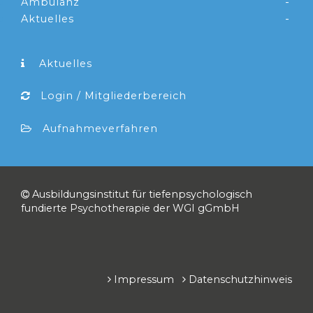
Ambulanz
Aktuelles
Aktuelles
Login / Mitgliederbereich
Aufnahmeverfahren
Ausbildungsinstitut für tiefenpsychologisch
fundierte Psychotherapie der WGI gGmbH
Impressum
Datenschutzhinweis