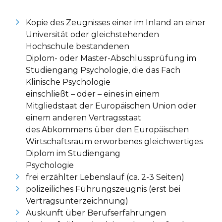
Kopie des Zeugnisses einer im Inland an einer
Universität oder gleichstehenden
Hochschule bestandenen
Diplom- oder Master-Abschlussprüfung im
Studiengang Psychologie, die das Fach
Klinische Psychologie
einschließt – oder – eines in einem
Mitgliedstaat der Europäischen Union oder
einem anderen Vertragsstaat
des Abkommens über den Europäischen
Wirtschaftsraum erworbenes gleichwertiges
Diplom im Studiengang
Psychologie
frei erzählter Lebenslauf (ca. 2-3 Seiten)
polizeiliches Führungszeugnis (erst bei
Vertragsunterzeichnung)
Auskunft über Berufserfahrungen