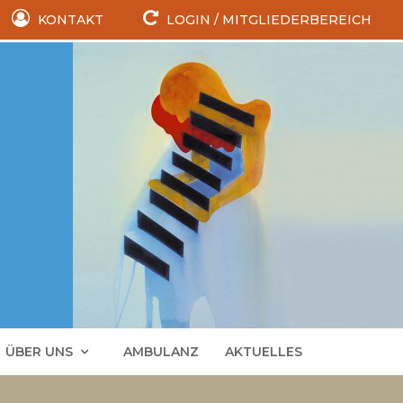
KONTAKT
LOGIN / MITGLIEDERBEREICH
ÜBER UNS
AMBULANZ
AKTUELLES