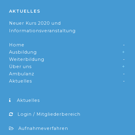
AKTUELLES
Neuer Kurs 2020 und
Informationsveranstaltung
Home
Ausbildung
Weiterbildung
Über uns
Ambulanz
Aktuelles
Aktuelles
Login / Mitgliederbereich
Aufnahmeverfahren