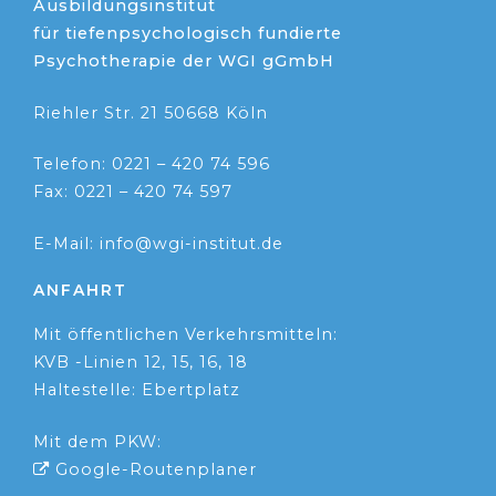
Ausbildungsinstitut
für tiefenpsychologisch fundierte
Psychotherapie der WGI gGmbH
Riehler Str. 21 50668 Köln
Telefon: 0221 – 420 74 596
Fax: 0221 – 420 74 597
E-Mail: info@wgi-institut.de
ANFAHRT
Mit öffentlichen Verkehrsmitteln:
KVB -Linien 12, 15, 16, 18
Haltestelle: Ebertplatz
Mit dem PKW:
Google-Routenplaner