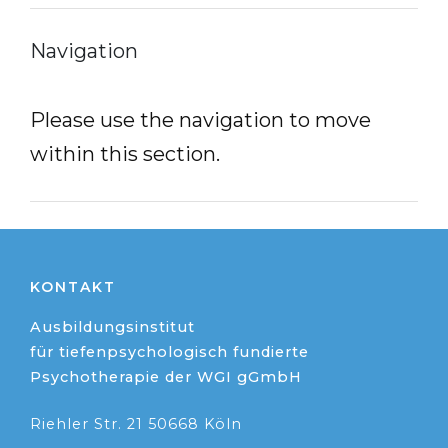
Navigation
Please use the navigation to move
within this section.
KONTAKT
Ausbildungsinstitut
für tiefenpsychologisch fundierte
Psychotherapie der WGI gGmbH
Riehler Str. 21 50668 Köln