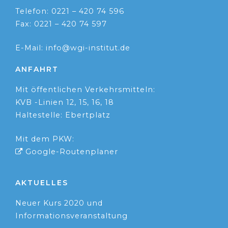
Telefon: 0221 – 420 74 596
Fax: 0221 – 420 74 597
E-Mail: info@wgi-institut.de
ANFAHRT
Mit öffentlichen Verkehrsmitteln:
KVB -Linien 12, 15, 16, 18
Haltestelle: Ebertplatz
Mit dem PKW:
Google-Routenplaner
AKTUELLES
Neuer Kurs 2020 und
Informationsveranstaltung