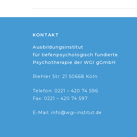
KONTAKT
Ausbildungsinstitut
für tiefenpsychologisch fundierte
Psychotherapie der WGI gGmbH
Riehler Str. 21 50668 Köln
Telefon: 0221 – 420 74 596
Fax: 0221 – 420 74 597
E-Mail: info@wgi-institut.de