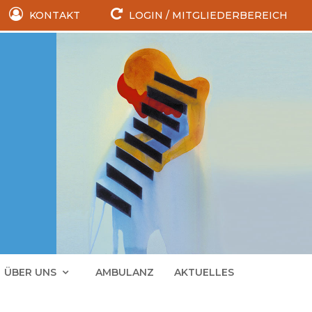
KONTAKT
LOGIN / MITGLIEDERBEREICH
ÜBER UNS
AMBULANZ
AKTUELLES