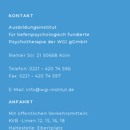
KONTAKT
Ausbildungsinstitut
für tiefenpsychologisch fundierte
Psychotherapie der WGI gGmbH
Riehler Str. 21 50668 Köln
Telefon: 0221 – 420 74 596
Fax: 0221 – 420 74 597
E-Mail: info@wgi-institut.de
ANFAHRT
Mit öffentlichen Verkehrsmitteln:
KVB -Linien 12, 15, 16, 18
Haltestelle: Ebertplatz