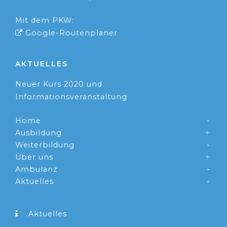
Mit dem PKW:
Google-Routenplaner
AKTUELLES
Neuer Kurs 2020 und
Informationsveranstaltung
Home
Ausbildung
Weiterbildung
Über uns
Ambulanz
Aktuelles
Aktuelles